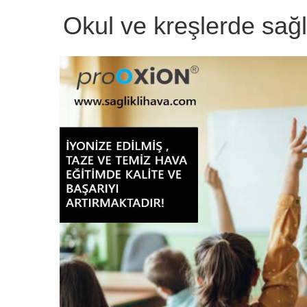
Okul ve kreşlerde sağlı